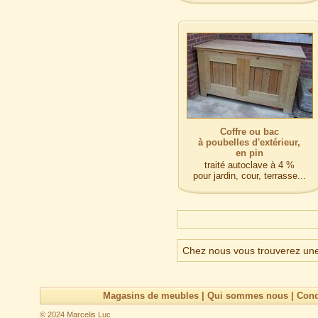
Coffre ou bac
à poubelles d'extérieur,
en pin
traité autoclave à 4 %
pour jardin, cour, terrasse...
Chez nous vous trouverez une 
Magasins de meubles
|
Qui sommes nous
|
Cond
© 2024 Marcelis Luc