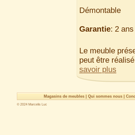
Démontable
Garantie
: 2 ans 
Le meuble prése
peut être réalis
savoir plus
Magasins de meubles
|
Qui sommes nous
|
Cond
© 2024 Marcelis Luc