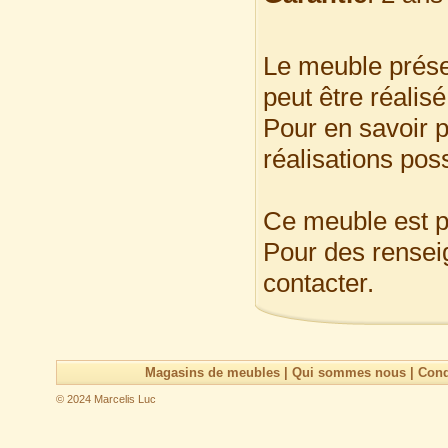
Le meuble prése
peut être réalis
Pour en savoir p
réalisations pos
Ce meuble est p
Pour des rensei
contacter.
Magasins de meubles
|
Qui sommes nous
|
Cond
© 2024 Marcelis Luc